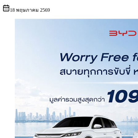
18 พฤษภาคม 2569