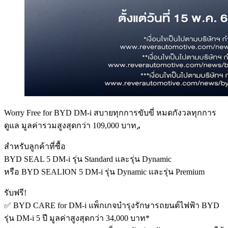
Worry Free for BYD DM-i สบายทุกการขับขี่ หมดกังวลทุกการ
ดูแล มูลค่ารวมสูงสุดกว่า 109,000 บาท
,
,
สำหรับลูกค้าที่ซื้อ
BYD SEAL 5 DM-i รุ่น Standard และรุ่น Dynamic
หรือ BYD SEALION 5 DM-i รุ่น Dynamic และรุ่น Premium
รับฟรี!
✅ BYD CARE for DM-i แพ็กเกจบำรุงรักษารถยนต์ไฟฟ้า BYD
รุ่น DM-i 5 ปี มูลค่าสูงสุดกว่า 34,000 บาท*