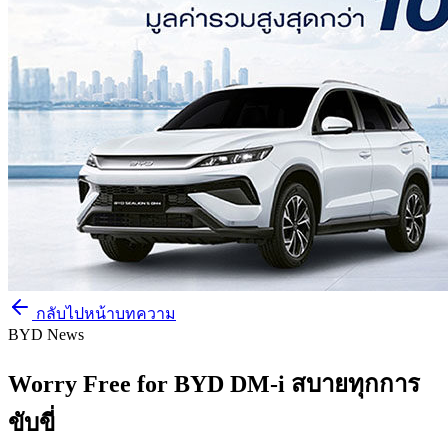
กลับไปหน้าบทความ
BYD News
Worry Free for BYD DM-i สบายทุกการ
ขับขี่