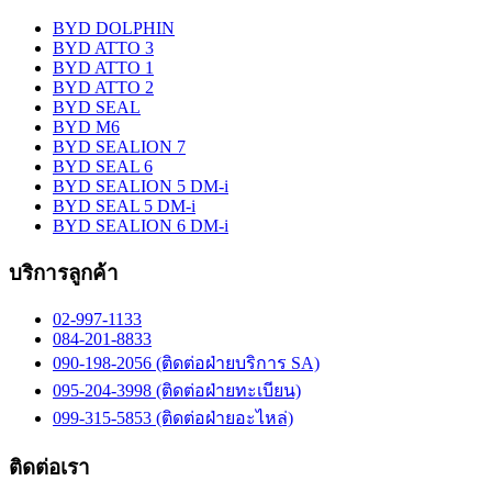
BYD DOLPHIN
BYD ATTO 3
BYD ATTO 1
BYD ATTO 2
BYD SEAL
BYD M6
BYD SEALION 7
BYD SEAL 6
BYD SEALION 5 DM-i
BYD SEAL 5 DM-i
BYD SEALION 6 DM-i
บริการลูกค้า
02-997-1133
084-201-8833
090-198-2056 (ติดต่อฝ่ายบริการ SA)
095-204-3998 (ติดต่อฝ่ายทะเบียน)
099-315-5853 (ติดต่อฝ่ายอะไหล่)
ติดต่อเรา