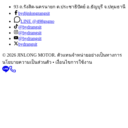
93 ถ.รังสิต-นครนายก ต.ประชาธิปัตย์ อ.ธัญบุรี จ.ปทุมธานี
bydjinlongrangsit
LINE @498gsgno
@bydrangsit
@bydrangsit
@bydrangsit
bydrangsit
© 2026 JINLONG MOTOR. ตัวแทนจำหน่ายอย่างเป็นทางการ
นโยบายความเป็นส่วนตัว • เงื่อนไขการใช้งาน