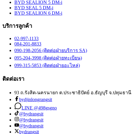
BYD SEALION 5 DM-i
BYD SEAL 5 DM-i
BYD SEALION 6 DM-i
บริการลูกค้า
02-997-1133
084-201-8833
090-198-2056 (ติดต่อฝ่ายบริการ SA)
095-204-3998 (ติดต่อฝ่ายทะเบียน)
099-315-5853 (ติดต่อฝ่ายอะไหล่)
ติดต่อเรา
93 ถ.รังสิต-นครนายก ต.ประชาธิปัตย์ อ.ธัญบุรี จ.ปทุมธานี
bydjinlongrangsit
LINE @498gsgno
@bydrangsit
@bydrangsit
@bydrangsit
bydrangsit