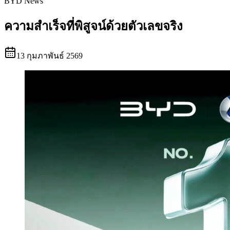
BYD News
ความสำเร็จที่พิสูจน์ด้วยตัวเลขจริง
13 กุมภาพันธ์ 2569