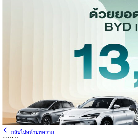
กลับไปหน้าบทความ