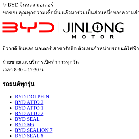
✨ BYD จินหลง มอเตอร์
ขอขอบคุณทุกความเชื่อมั่น แล้วมาร่วมเป็นส่วนหนึ่งของความสำเร็
บีวายดี จินหลง มอเตอร์ สาขารังสิต
ตัวแทนจำหน่ายรถยนต์ไฟฟ้
ฝ่ายขายและบริการเปิดทำการทุกวัน
เวลา 8:30 – 17:30 น.
รถยนต์ทุกรุ่น
BYD DOLPHIN
BYD ATTO 3
BYD ATTO 1
BYD ATTO 2
BYD SEAL
BYD M6
BYD SEALION 7
BYD SEAL 6