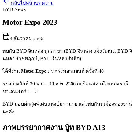
กลับไปหน้าบทความ
BYD News
Motor Expo 2023
3 ธันวาคม 2566
พบกับ BYD จินหลง ทุกสาขา (BYD จินหลง แจ้งวัฒนะ, BYD จิ
นหลง ราชพฤกษ์, BYD จินหลง รังสิต)
ได้ที่งาน
Motor Expo
มหกรรมยานยนต์ ครั้งที่ 40
ระหว่างวันที่ 30 พ.ย. – 11 ธ.ค. 2566 ณ อิมแพค เมืองทองธานี
ชาเลนเจอร์ 1 – 3
BYD มอบดีลสุดพิเศษแห่งปีมากมาย แล้วพบกันที่เมืองทองธานี
นะค่ะ
ภาพบรรยากาศงาน บู้ท BYD A13