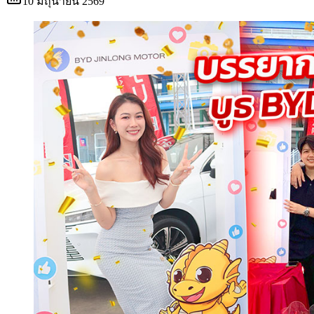
10 มิถุนายน 2569