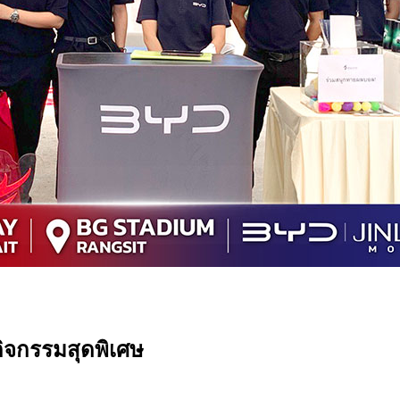
ิจกรรมสุดพิเศษ