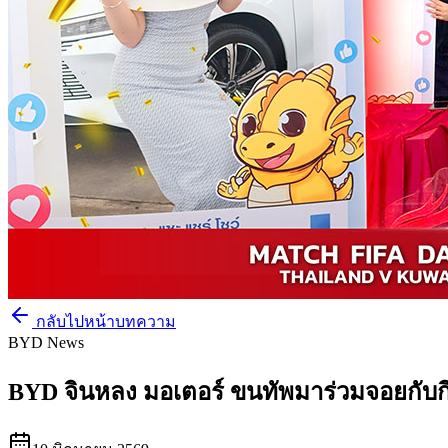
กลับไปหน้าบทความ
BYD News
BYD จินหลง มอเตอร์ ขนทัพมาร่วมจอยกับก