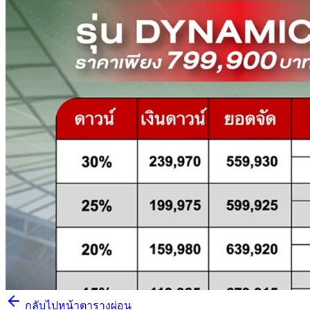
กลับไปหน้าตารางผ่อน