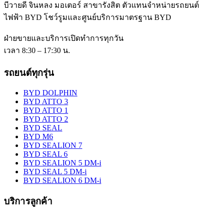
บีวายดี จินหลง มอเตอร์ สาขารังสิต
ตัวแทนจำหน่ายรถยนต์
ไฟฟ้า BYD โชว์รูมและศูนย์บริการมาตรฐาน BYD
ฝ่ายขายและบริการเปิดทำการทุกวัน
เวลา 8:30 – 17:30 น.
รถยนต์ทุกรุ่น
BYD DOLPHIN
BYD ATTO 3
BYD ATTO 1
BYD ATTO 2
BYD SEAL
BYD M6
BYD SEALION 7
BYD SEAL 6
BYD SEALION 5 DM-i
BYD SEAL 5 DM-i
BYD SEALION 6 DM-i
บริการลูกค้า