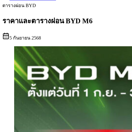
ตารางผ่อน BYD
ราคาและตารางผ่อน BYD M6
5 กันยายน 2568