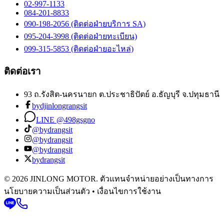
02-997-1133
084-201-8833
090-198-2056 (ติดต่อฝ่ายบริการ SA)
095-204-3998 (ติดต่อฝ่ายทะเบียน)
099-315-5853 (ติดต่อฝ่ายอะไหล่)
ติดต่อเรา
93 ถ.รังสิต-นครนายก ต.ประชาธิปัตย์ อ.ธัญบุรี จ.ปทุมธานี
bydjinlongrangsit
LINE @498gsgno
@bydrangsit
@bydrangsit
@bydrangsit
bydrangsit
© 2026 JINLONG MOTOR. ตัวแทนจำหน่ายอย่างเป็นทางการ
นโยบายความเป็นส่วนตัว • เงื่อนไขการใช้งาน