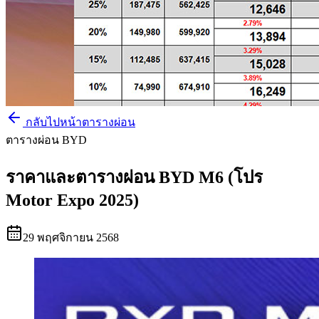
กลับไปหน้าตารางผ่อน
ตารางผ่อน BYD
ราคาและตารางผ่อน BYD M6 (โปร
Motor Expo 2025)
29 พฤศจิกายน 2568