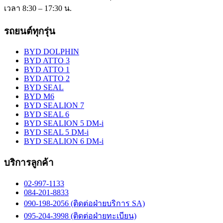
เวลา 8:30 – 17:30 น.
รถยนต์ทุกรุ่น
BYD DOLPHIN
BYD ATTO 3
BYD ATTO 1
BYD ATTO 2
BYD SEAL
BYD M6
BYD SEALION 7
BYD SEAL 6
BYD SEALION 5 DM-i
BYD SEAL 5 DM-i
BYD SEALION 6 DM-i
บริการลูกค้า
02-997-1133
084-201-8833
090-198-2056 (ติดต่อฝ่ายบริการ SA)
095-204-3998 (ติดต่อฝ่ายทะเบียน)