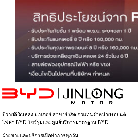
บีวายดี จินหลง มอเตอร์ สาขารังสิต
ตัวแทนจำหน่ายรถยนต์
ไฟฟ้า BYD โชว์รูมและศูนย์บริการมาตรฐาน BYD
ฝ่ายขายและบริการเปิดทำการทุกวัน