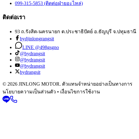
099-315-5853 (ติดต่อฝ่ายอะไหล่)
ติดต่อเรา
93 ถ.รังสิต-นครนายก ต.ประชาธิปัตย์ อ.ธัญบุรี จ.ปทุมธานี
bydjinlongrangsit
LINE @498gsgno
@bydrangsit
@bydrangsit
@bydrangsit
bydrangsit
© 2026 JINLONG MOTOR. ตัวแทนจำหน่ายอย่างเป็นทางการ
นโยบายความเป็นส่วนตัว • เงื่อนไขการใช้งาน