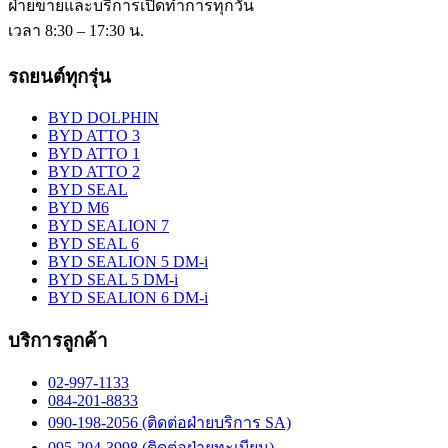
ฝ่ายขายและบริการเปิดทำการทุกวัน
เวลา 8:30 – 17:30 น.
รถยนต์ทุกรุ่น
BYD DOLPHIN
BYD ATTO 3
BYD ATTO 1
BYD ATTO 2
BYD SEAL
BYD M6
BYD SEALION 7
BYD SEAL 6
BYD SEALION 5 DM-i
BYD SEAL 5 DM-i
BYD SEALION 6 DM-i
บริการลูกค้า
02-997-1133
084-201-8833
090-198-2056 (ติดต่อฝ่ายบริการ SA)
095-204-3998 (ติดต่อฝ่ายทะเบียน)