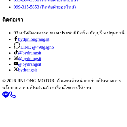
099-315-5853 (ติดต่อฝ่ายอะไหล่)
ติดต่อเรา
93 ถ.รังสิต-นครนายก ต.ประชาธิปัตย์ อ.ธัญบุรี จ.ปทุมธานี
bydjinlongrangsit
LINE @498gsgno
@bydrangsit
@bydrangsit
@bydrangsit
bydrangsit
© 2026 JINLONG MOTOR. ตัวแทนจำหน่ายอย่างเป็นทางการ
นโยบายความเป็นส่วนตัว • เงื่อนไขการใช้งาน