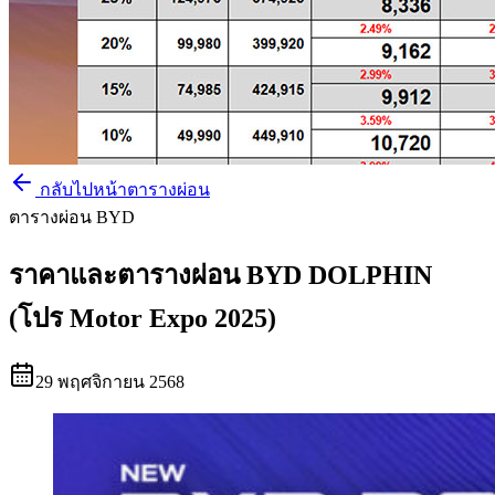
กลับไปหน้าตารางผ่อน
ตารางผ่อน BYD
ราคาและตารางผ่อน BYD DOLPHIN
(โปร Motor Expo 2025)
29 พฤศจิกายน 2568