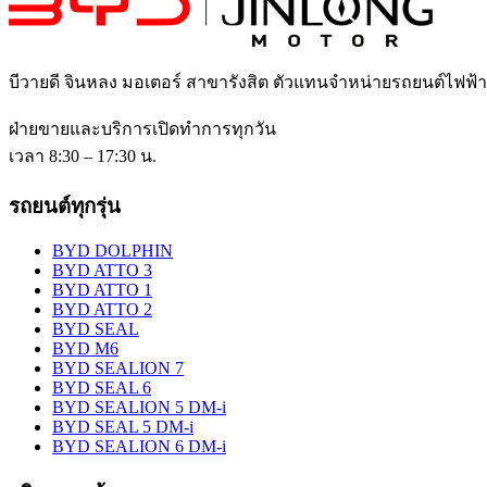
บีวายดี จินหลง มอเตอร์ สาขารังสิต
ตัวแทนจำหน่ายรถยนต์ไฟฟ้
ฝ่ายขายและบริการเปิดทำการทุกวัน
เวลา 8:30 – 17:30 น.
รถยนต์ทุกรุ่น
BYD DOLPHIN
BYD ATTO 3
BYD ATTO 1
BYD ATTO 2
BYD SEAL
BYD M6
BYD SEALION 7
BYD SEAL 6
BYD SEALION 5 DM-i
BYD SEAL 5 DM-i
BYD SEALION 6 DM-i