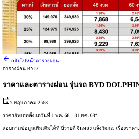
กลับไปหน้าตารางผ่อน
ตารางผ่อน BYD
ราคาและตารางผ่อน รุ่นรถ BYD DOLPHI
5 พฤษภาคม 2568
ราคาอัพเดทตั้งแต่วันที่ 1 พค. 68 – 31 พค. 68*
สอบถามข้อมูลเพิ่มเติมได้ที่ บีวายดี จินหลง แจ้งวัฒนะ เรื่องราคา,