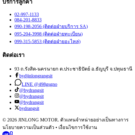
บริการลูกค้า
02-997-1133
084-201-8833
090-198-2056 (ติดต่อฝ่ายบริการ SA)
095-204-3998 (ติดต่อฝ่ายทะเบียน)
099-315-5853 (ติดต่อฝ่ายอะไหล่)
ติดต่อเรา
93 ถ.รังสิต-นครนายก ต.ประชาธิปัตย์ อ.ธัญบุรี จ.ปทุมธานี
bydjinlongrangsit
LINE @498gsgno
@bydrangsit
@bydrangsit
@bydrangsit
bydrangsit
© 2026 JINLONG MOTOR. ตัวแทนจำหน่ายอย่างเป็นทางการ
นโยบายความเป็นส่วนตัว • เงื่อนไขการใช้งาน