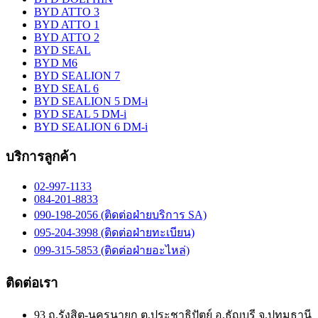
BYD ATTO 3
BYD ATTO 1
BYD ATTO 2
BYD SEAL
BYD M6
BYD SEALION 7
BYD SEAL 6
BYD SEALION 5 DM-i
BYD SEAL 5 DM-i
BYD SEALION 6 DM-i
บริการลูกค้า
02-997-1133
084-201-8833
090-198-2056 (ติดต่อฝ่ายบริการ SA)
095-204-3998 (ติดต่อฝ่ายทะเบียน)
099-315-5853 (ติดต่อฝ่ายอะไหล่)
ติดต่อเรา
93 ถ.รังสิต-นครนายก ต.ประชาธิปัตย์ อ.ธัญบุรี จ.ปทุมธานี