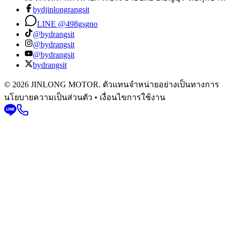
bydjinlongrangsit
LINE @498gsgno
@bydrangsit
@bydrangsit
@bydrangsit
bydrangsit
© 2026 JINLONG MOTOR. ตัวแทนจำหน่ายอย่างเป็นทางการ
นโยบายความเป็นส่วนตัว • เงื่อนไขการใช้งาน