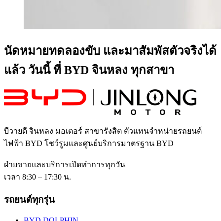
นัดหมายทดลองขับ และมาสัมพัสตัวจริงได้
แล้ว วันนี้ ที่ BYD จินหลง ทุกสาขา
บีวายดี จินหลง มอเตอร์ สาขารังสิต
ตัวแทนจำหน่ายรถยนต์
ไฟฟ้า BYD โชว์รูมและศูนย์บริการมาตรฐาน BYD
ฝ่ายขายและบริการเปิดทำการทุกวัน
เวลา 8:30 – 17:30 น.
รถยนต์ทุกรุ่น
BYD DOLPHIN