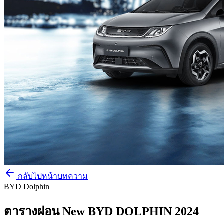
กลับไปหน้าบทความ
BYD Dolphin
ตารางผ่อน New BYD DOLPHIN 2024