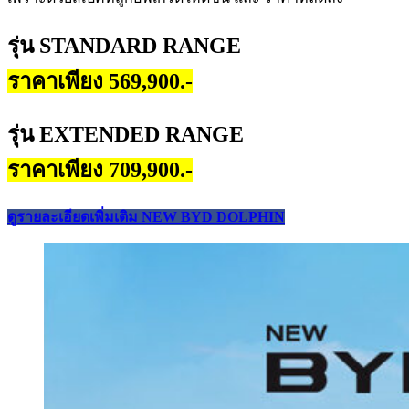
รุ่น STANDARD RANGE
ราคาเพียง 569,900.-
รุ่น EXTENDED RANGE
ราคาเพียง 709,900.-
ดูรายละเอียดเพิ่มเติม NEW BYD DOLPHIN